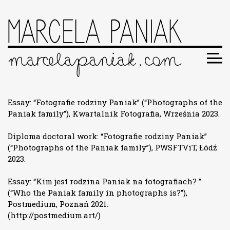
Essay: “Fotografie rodziny Paniak” (“Photographs of the
Paniak family”), Kwartalnik Fotografia, Września 2023.
Diploma doctoral work: “Fotografie rodziny Paniak”
(“Photographs of the Paniak family”), PWSFTViT, Łódź
2023.
Essay: “Kim jest rodzina Paniak na fotografiach? ”
(“Who the Paniak family in photographs is?”),
Postmedium, Poznań 2021.
(
http://postmedium.art/
)